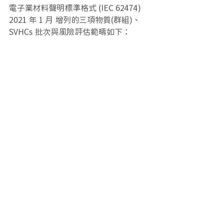
電子業材料聲明標準格式 (IEC 62474) 
2021 年 1 月 增列的三項物質(群組)、
SVHCs 批次與風險評估範疇如下：