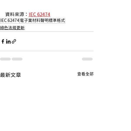
資料來源：
IEC 62474
IEC 62474
電子業材料聲明標準格式
綠色法規更新
查看全部
最新文章