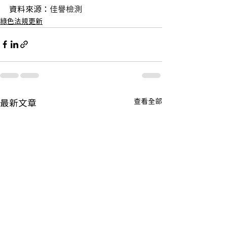
資料來源：
佳譽檢測
綠色法規更新
查看全部
最新文章