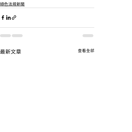
綠色法規新聞
查看全部
最新文章