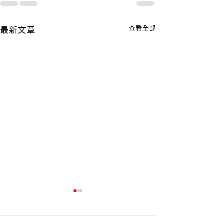
查看全部
最新文章