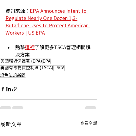
資訊來源：
EPA Announces Intent to 
Regulate Nearly One Dozen 1,3-
Butadiene Uses to Protect American 
Workers | US EPA
點擊
這裡
了解更多TSCA管理相關解
決方案
美國環境保護署 (EPA)
EPA
美國有毒物質控制法 (TSCA)
TSCA
綠色法規新聞
查看全部
最新文章