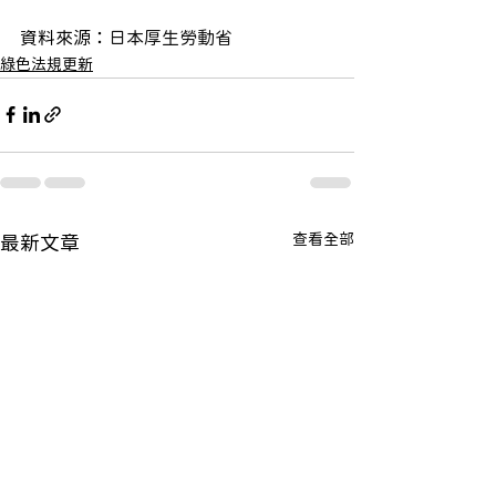
資料來源：
日本厚生勞動省
綠色法規更新
查看全部
最新文章