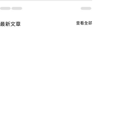
查看全部
最新文章