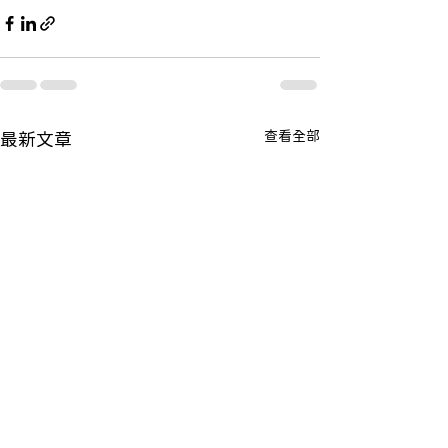
查看全部
最新文章