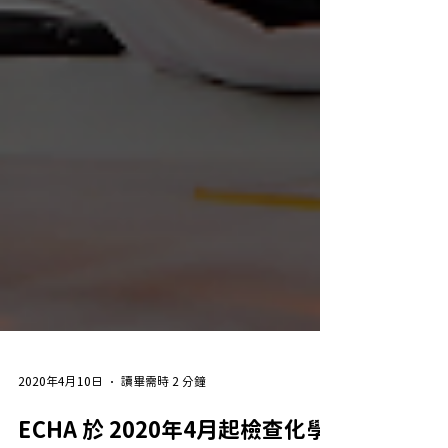
2020年4月10日
讀畢需時 2 分鐘