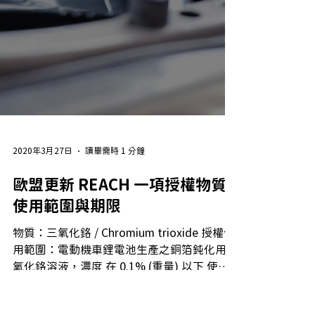
2020年3月27日
讀畢需時 1 分鐘
歐盟更新 REACH 一項授權物質
使用範圍與期限