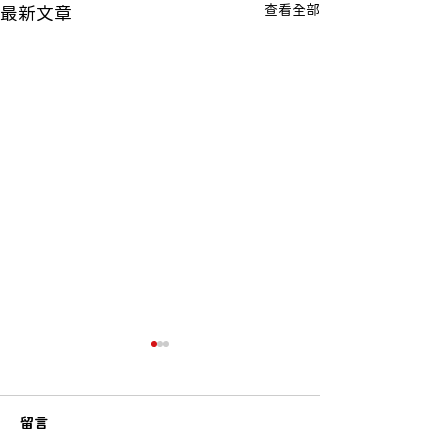
查看全部
最新文章
留言