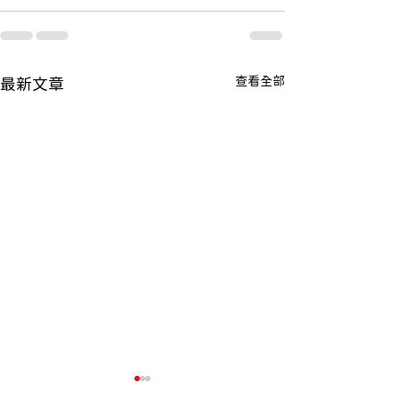
查看全部
最新文章