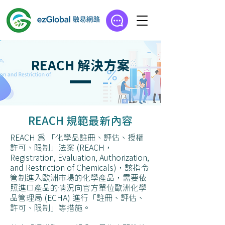
REACH 解決方案
REACH 規範最新內容
REACH 為 「化學品註冊、評估、授權
許可、限制」法案 (REACH，
Registration, Evaluation, Authorization,
and Restriction of Chemicals)，該指令
管制進入歐洲市場的化學產品，需要依
照進口產品的情況向官方單位歐洲化學
品管理局 (ECHA) 進行「註冊、評估、
許可、限制」等措施。