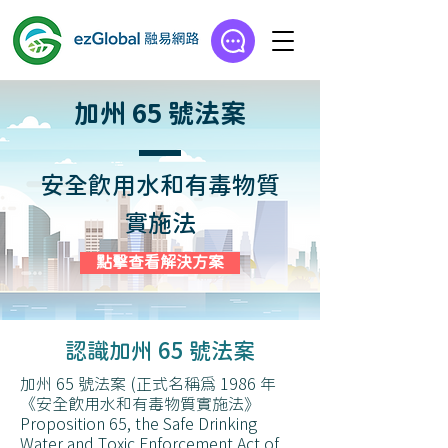
加州 65 號法案
安全飲用水和有毒物質
實施法
點擊查看解決方案
​認識加州 65 號法案
加州 65 號法案 (正式名稱為 1986 年
《安全飲用水和有毒物質實施法》
Proposition 65, the Safe Drinking
Water and Toxic Enforcement Act of