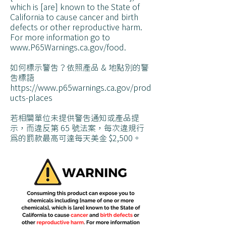
which is [are] known to the State of
California to cause cancer and birth
defects or other reproductive harm.
For more information go to
www.P65Warnings.ca.gov/food.
如何標示警告？依照產品 & 地點別的警
告標語
https://www.p65warnings.ca.gov/prod
ucts-places
若相關單位未提供警告通知或產品提
示，而違反第 65 號法案，每次違規行
為的罰款最高可達每天美金 $2,500。