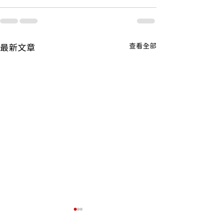
查看全部
最新文章