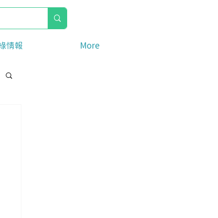
綠情報
More