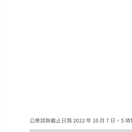
公眾諮詢截止日為 2022 年 10 月 7 日，