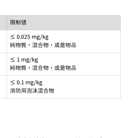
限制值
≤ 0.025 mg/kg 
純物質，混合物，或是物品
≤ 1 mg/kg
純物質，混合物，或是物品
≤ 0.1 mg/kg
消防用泡沫混合物 