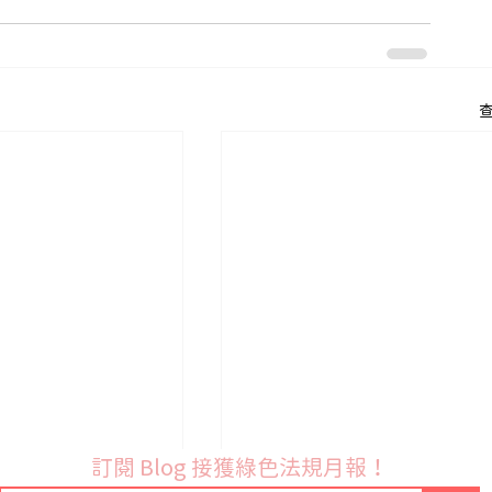
訂閱 Blog 接獲綠色法規月報！