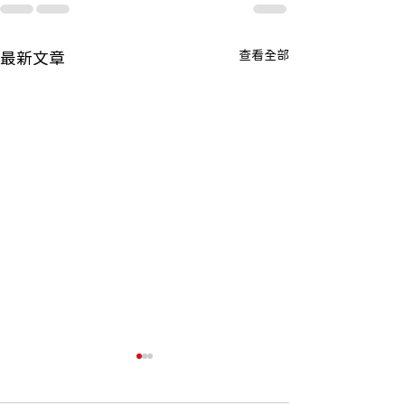
查看全部
最新文章