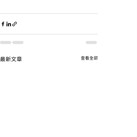
查看全部
最新文章