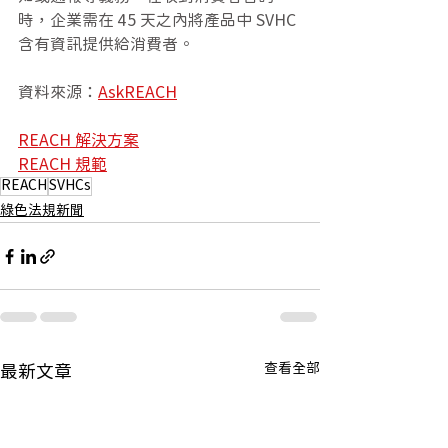
時，企業需在 45 天之內將產品中 SVHC 
含有資訊提供給消費者。
資料來源：
AskREACH
REACH 解決方案
REACH 規範
REACH
SVHCs
綠色法規新聞
查看全部
最新文章