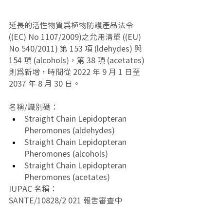
延長的活性物質為植物防護產品法令 
((EC) No 1107/2009)之允用清單 ((EU) 
No 540/2011) 第 153 項 (ldehydes) 與 
154 項 (alcohols)，第 38 項 (acetates) 
則為新增，時間從 2022 年 9 月 1 日至 
2037 年 8 月 30 日。
名稱/識別碼：
Straight Chain Lepidopteran 
Pheromones (aldehydes)
Straight Chain Lepidopteran 
Pheromones (alcohols)
Straight Chain Lepidopteran 
Pheromones (acetates)
IUPAC 名稱：
SANTE/10828/2 021 報告審查中