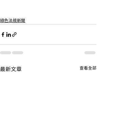
綠色法規新聞
查看全部
最新文章