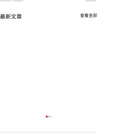
查看全部
最新文章